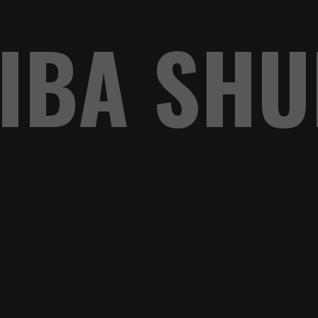
IBA SHU