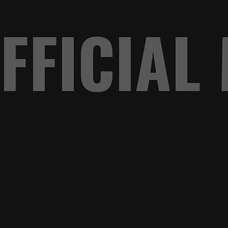
FICIAL 