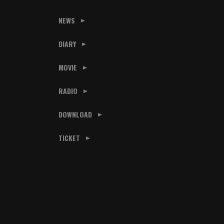
NEWS
DIARY
MOVIE
RADIO
DOWNLOAD
TICKET