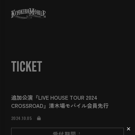
追加公演『LIVE HOUSE TOUR 2024
CROSSROAD』清木場モバイル会員先行
2024.10.05
✕
受付期間：